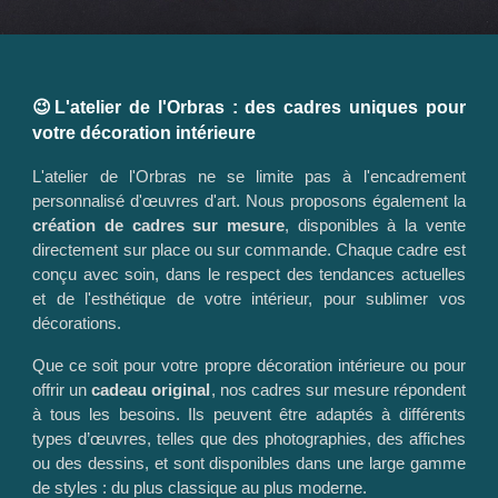
😉L'atelier de l'Orbras : des cadres uniques pour
votre décoration intérieure
L'atelier de l'Orbras ne se limite pas à l'encadrement
personnalisé d'œuvres d'art. Nous proposons également la
création de cadres sur mesure
, disponibles à la vente
directement sur place ou sur commande. Chaque cadre est
conçu avec soin, dans le respect des tendances actuelles
et de l'esthétique de votre intérieur, pour sublimer vos
décorations.
Que ce soit pour votre propre décoration intérieure ou pour
offrir un
cadeau original
, nos cadres sur mesure répondent
à tous les besoins. Ils peuvent être adaptés à différents
types d’œuvres, telles que des photographies, des affiches
ou des dessins, et sont disponibles dans une large gamme
de styles : du plus classique au plus moderne.